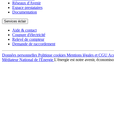
Réseaux d'Avenir
Espace prestataires
Documentation
Services éclair
Aide & contact
Coupure d'électricité
Relevé de compteur
Demande de raccordement
Données personnelles
Politique cookies
Mentions légales et CGU
Acc
Médiateur National de l'Énergie
L'énergie est notre avenir, économison